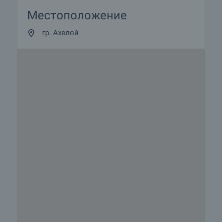
Местоположение
гр. Ахелой