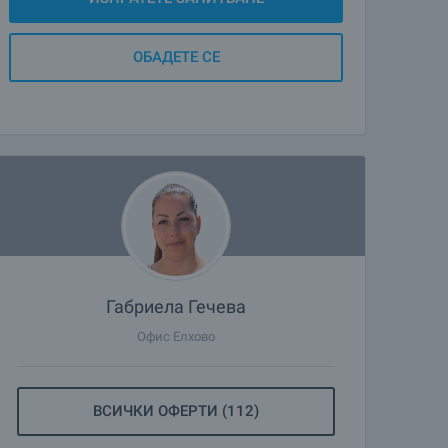
ОБАДЕТЕ СЕ
Габриела Гечева
Офис Елхово
ВСИЧКИ ОФЕРТИ (112)