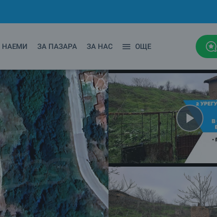
НАЕМИ
ЗА ПАЗАРА
ЗА НАС
ОЩЕ