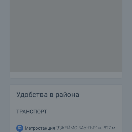
Удобства в района
ТРАНСПОРТ
"ДЖЕЙМС БАУЧЪР" на 827 м.
Метростанция