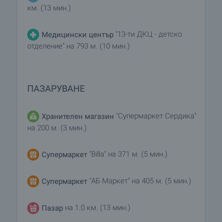
км. (13 мин.)
"13-ти ДКЦ - детско
Медицински център
отделение" на 793 м. (10 мин.)
ПАЗАРУВАНЕ
"Супермаркет Сердика"
Хранителен магазин
на 200 м. (3 мин.)
"Billa" на 371 м. (5 мин.)
Супермаркет
"АБ Маркет" на 405 м. (5 мин.)
Супермаркет
на 1.0 км. (13 мин.)
Пазар