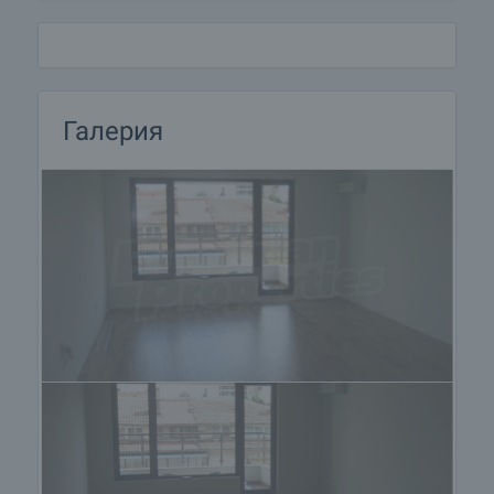
Галерия