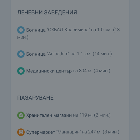
ЛЕЧЕБНИ ЗАВЕДЕНИЯ
"СХБАЛ Красимира" на 1.0 км. (13
Болница
мин.)
"Acibadem" на 1.1 км. (14 мин.)
Болница
на 304 м. (4 мин.)
Медицински център
ПАЗАРУВАНЕ
на 119 м. (2 мин.)
Хранителен магазин
"Мандарин" на 247 м. (3 мин.)
Супермаркет