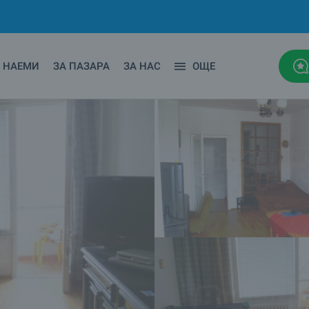
НАЕМИ
ЗА ПАЗАРА
ЗА НАС
ОЩЕ