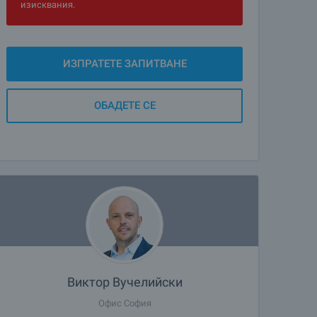
изисквания.
ИЗПРАТЕТЕ ЗАПИТВАНЕ
ОБАДЕТЕ СЕ
Виктор Вучелийски
Офис София