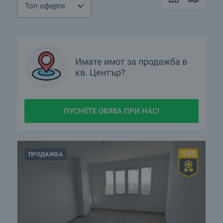
Топ оферти
Имате имот за продажба в
кв.
Център?
ПУСНЕТЕ ОБЯВА ПРИ НАС!
ПРОДАЖБА