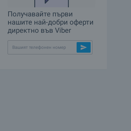
Получавайте първи
нашите най-добри оферти
директно във Viber