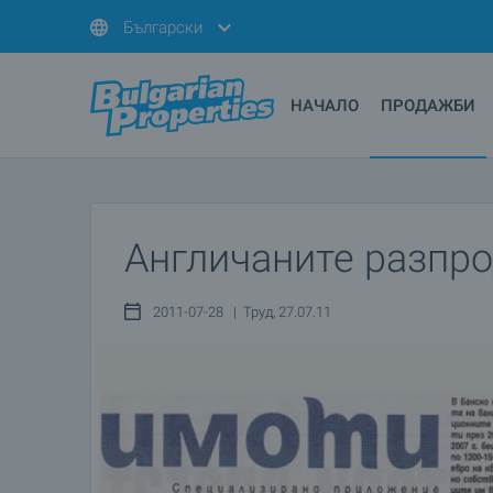
Български
НАЧАЛО
ПРОДАЖБИ
Англичаните разпро
2011-07-28 | Труд, 27.07.11