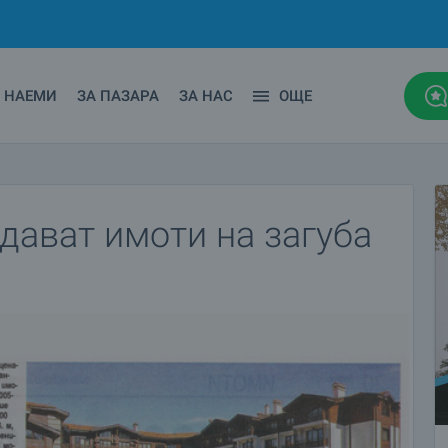
НАЕМИ
ЗА ПАЗАРА
ЗА НАС
ОЩЕ
дават имоти на загуба