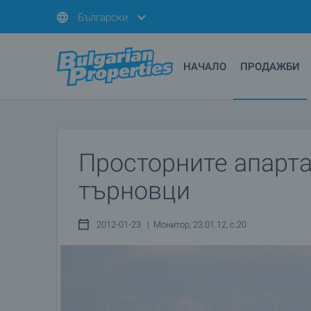
Български
НАЧАЛО
ПРОДАЖБИ
Просторните апарта
търновци
2012-01-23 | Монитор, 23.01.12, с.20