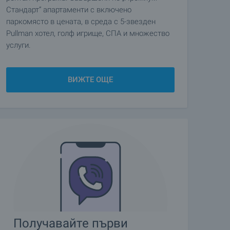
Стандарт“ апартаменти с включено
паркомясто в цената, в среда с 5-звезден
Pullman хотел, голф игрище, СПА и множество
услуги.
ВИЖТЕ ОЩЕ
Получавайте първи