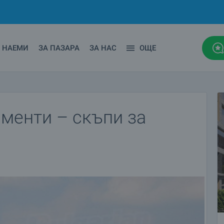
НАЕМИ
ЗА ПАЗАРА
ЗА НАС
ОЩЕ
менти – скъпи за