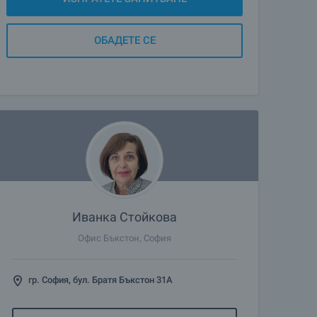
ОБАДЕТЕ СЕ
Иванка Стойкова
Офис Бъкстон, София
гр. София, бул. Братя Бъкстон 31А