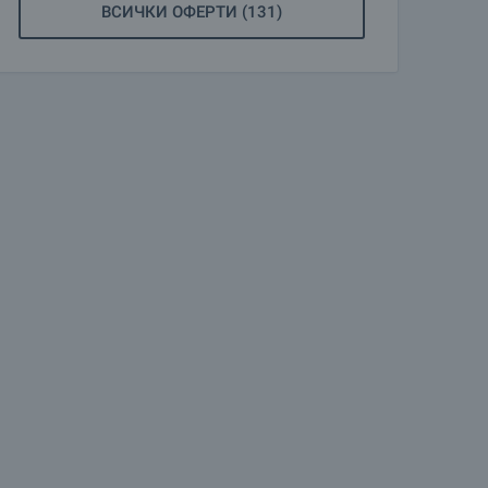
ВСИЧКИ ОФЕРТИ (131)