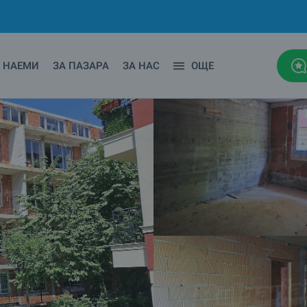
НАЕМИ
ЗА ПАЗАРА
ЗА НАС
ОЩЕ