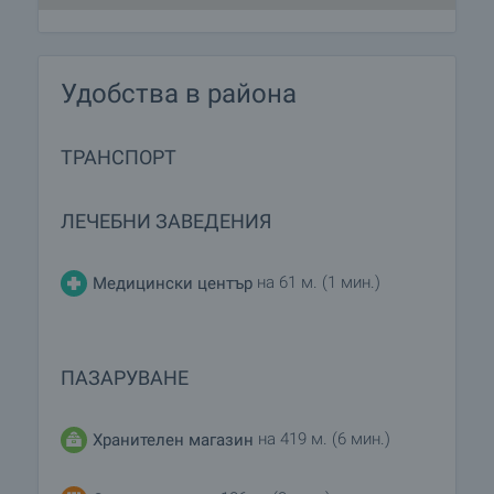
Удобства в района
ТРАНСПОРТ
ЛЕЧЕБНИ ЗАВЕДЕНИЯ
на 61 м. (1 мин.)
Медицински център
ПАЗАРУВАНЕ
на 419 м. (6 мин.)
Хранителен магазин