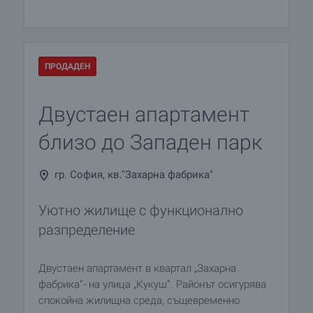
ПРОДАДЕН
Двустаен апартамент
близо до Западен парк
гр. София, кв."Захарна фабрика"
Уютно жилище с функционално
разпределение
Двустаен апартамент в квартал „Захарна
фабрика”- на улица „Кукуш”. Районът осигурява
спокойна жилищна среда, същевременно