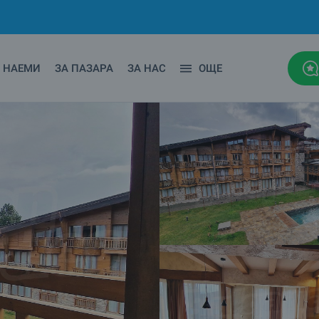
НАЕМИ
ЗА ПАЗАРА
ЗА НАС
ОЩЕ