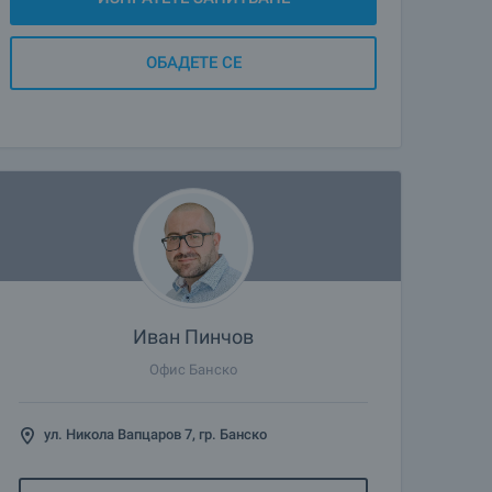
ОБАДЕТЕ СЕ
Иван Пинчов
Офис Банско
ул. Никола Вапцаров 7, гр. Банско