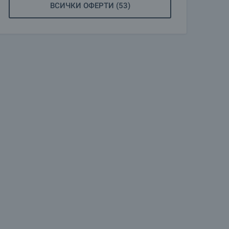
ВСИЧКИ ОФЕРТИ (53)