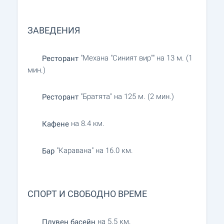
ЗАВЕДЕНИЯ
"Механа "Синият вир"" на 13 м. (1
Ресторант
мин.)
"Братята" на 125 м. (2 мин.)
Ресторант
на 8.4 км.
Кафене
"Каравана" на 16.0 км.
Бар
СПОРТ И СВОБОДНО ВРЕМЕ
на 5.5 км.
Плувен басейн