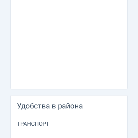
Удобства в района
ТРАНСПОРТ