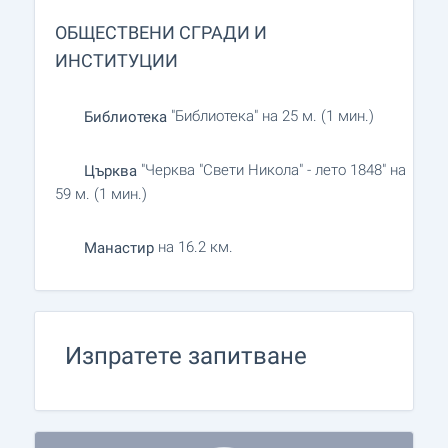
ОБЩЕСТВЕНИ СГРАДИ И
ИНСТИТУЦИИ
"Библиотека" на 25 м. (1 мин.)
Библиотека
"Черква "Свети Никола" - лето 1848" на
Църква
59 м. (1 мин.)
на 16.2 км.
Манастир
Изпратете запитване