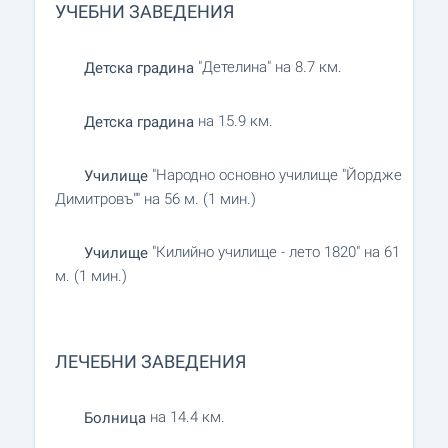
УЧЕБНИ ЗАВЕДЕНИЯ
"Детелина" на 8.7 км.
Детска градина
на 15.9 км.
Детска градина
"Народно основно училище "Йордже
Училище
Димитровъ"" на 56 м. (1 мин.)
"Килийно училище - лето 1820" на 61
Училище
м. (1 мин.)
ЛЕЧЕБНИ ЗАВЕДЕНИЯ
на 14.4 км.
Болница