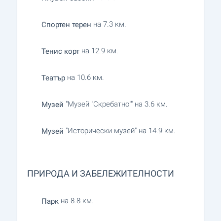
на 7.3 км.
Спортен терен
на 12.9 км.
Тенис корт
на 10.6 км.
Театър
"Музей "Скребатно"" на 3.6 км.
Музей
"Исторически музей" на 14.9 км.
Музей
ПРИРОДА И ЗАБЕЛЕЖИТЕЛНОСТИ
на 8.8 км.
Парк