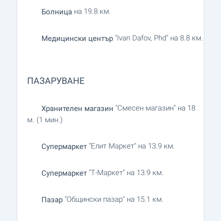
на 19.8 км.
Болница
"Ivan Dafov, Phd" на 8.8 км.
Медицински център
ПАЗАРУВАНЕ
"Смесен магазин" на 18
Хранителен магазин
м. (1 мин.)
"Елит Маркет" на 13.9 км.
Супермаркет
"Т-Маркет" на 13.9 км.
Супермаркет
"Общински пазар" на 15.1 км.
Пазар