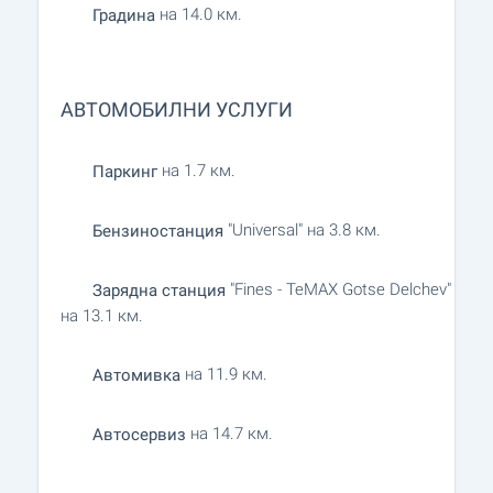
на 14.0 км.
Градина
АВТОМОБИЛНИ УСЛУГИ
на 1.7 км.
Паркинг
"Universal" на 3.8 км.
Бензиностанция
"Fines - TeMAX Gotse Delchev"
Зарядна станция
на 13.1 км.
на 11.9 км.
Автомивка
на 14.7 км.
Автосервиз