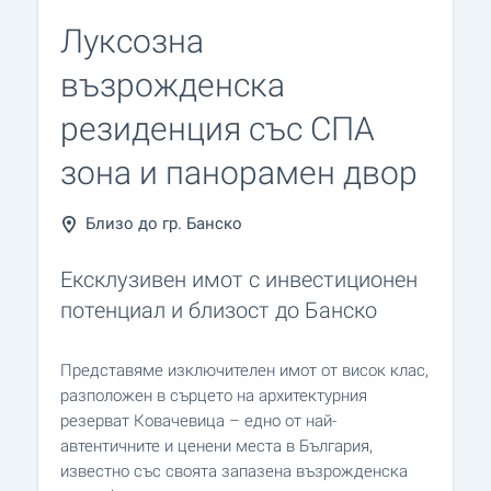
Луксозна
възрожденска
резиденция със СПА
зона и панорамен двор
Близо до гр. Банско
Ексклузивен имот с инвестиционен
потенциал и близост до Банско
Представяме изключителен имот от висок клас,
разположен в сърцето на архитектурния
резерват Ковачевица – едно от най-
автентичните и ценени места в България,
известно със своята запазена възрожденска