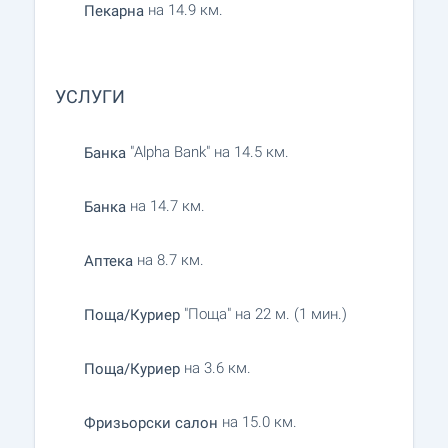
на 14.9 км.
Пекарна
УСЛУГИ
"Alpha Bank" на 14.5 км.
Банка
на 14.7 км.
Банка
на 8.7 км.
Аптека
"Поща" на 22 м. (1 мин.)
Поща/Куриер
на 3.6 км.
Поща/Куриер
на 15.0 км.
Фризьорски салон