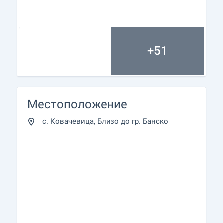
+51
Местоположение
с. Ковачевица, Близо до гр. Банско