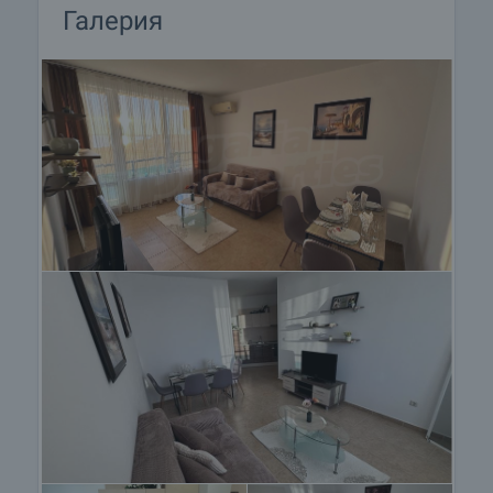
Галерия