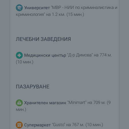
"МВР - НИИ по криминалистика и
Университет
криминология" на 1.2 км. (15 мин.)
ЛЕЧЕБНИ ЗАВЕДЕНИЯ
"Д-р Димова" на 774 м.
Медицински център
(10 мин.)
ПАЗАРУВАНЕ
"Minimart" на 709 м. (9
Хранителен магазин
мин.)
"Gusto" на 767 м. (10 мин.)
Супермаркет