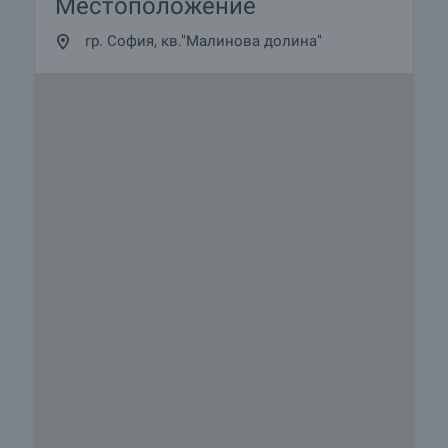
Местоположение
гр. София, кв."Малинова долина"