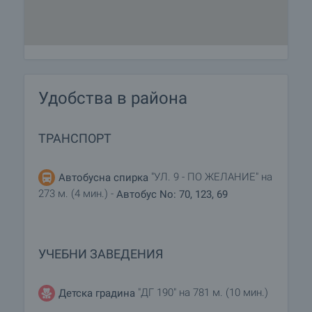
Удобства в района
ТРАНСПОРТ
"УЛ. 9 - ПО ЖЕЛАНИЕ" на
Автобусна спирка
273 м. (4 мин.) -
Автобус No: 70, 123, 69
УЧЕБНИ ЗАВЕДЕНИЯ
"ДГ 190" на 781 м. (10 мин.)
Детска градина