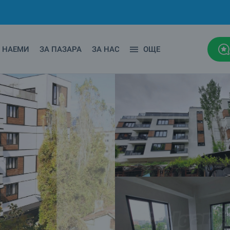
НАЕМИ
ЗА ПАЗАРА
ЗА НАС
ОЩЕ