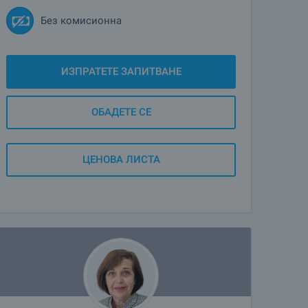
Без комисионна
ИЗПРАТЕТЕ ЗАПИТВАНЕ
ОБАДЕТЕ СЕ
ЦЕНОВА ЛИСТА