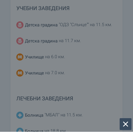
УЧЕБНИ ЗАВЕДЕНИЯ
"ОДЗ "Слънце"" на 11.5 км.
Детска градина
на 11.7 км.
Детска градина
на 6.0 км.
Училище
на 7.0 км.
Училище
ЛЕЧЕБНИ ЗАВЕДЕНИЯ
"МБАЛ" на 11.5 км.
Болница
на 18.8 км.
Болница