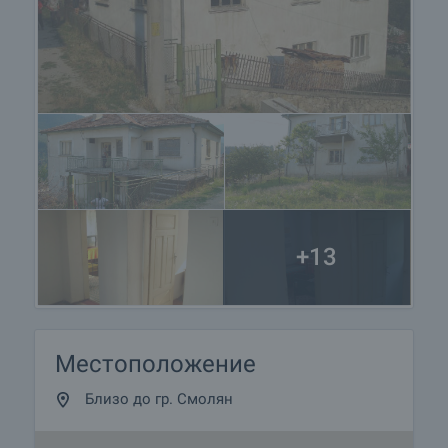
+13
Местоположение
Близо до гр. Смолян