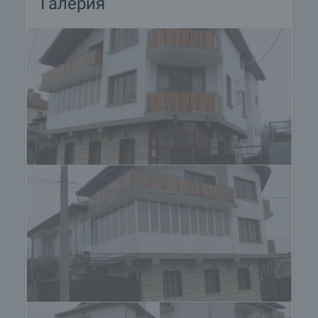
Галерия