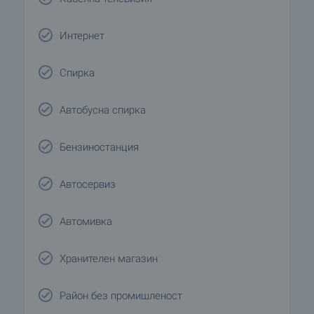
Интернет
Спирка
Автобусна спирка
Бензиностанция
Автосервиз
Автомивка
Хранителен магазин
Район без промишленост