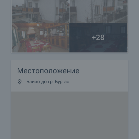
+28
Местоположение
Близо до гр. Бургас