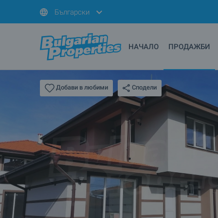
Български
НАЧАЛО
ПРОДАЖБИ
Сподели
Добави в любими