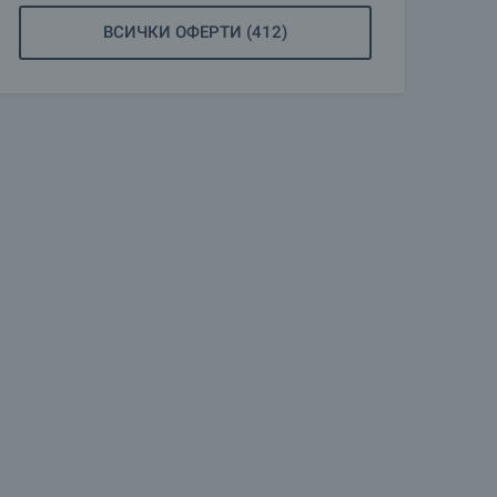
ВСИЧКИ ОФЕРТИ (412)