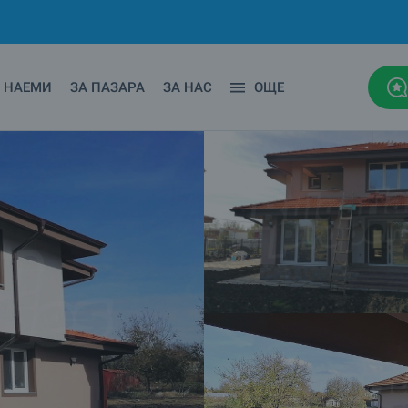
НАЕМИ
ЗА ПАЗАРА
ЗА НАС
ОЩЕ