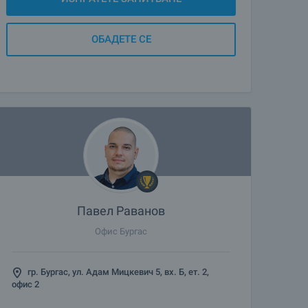
ОБАДЕТЕ СЕ
Павел Раванов
Офис Бургас
гр. Бургас, ул. Адам Мицкевич 5, вх. Б, ет. 2,
офис 2