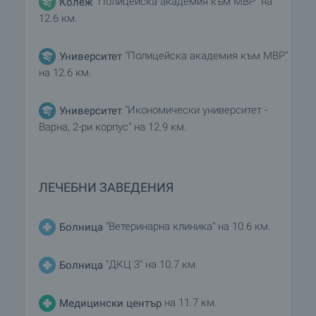
"Полицейска академия към МВР" на
Колеж
12.6 км.
"Полицейска академия към МВР"
Университет
на 12.6 км.
"Икономически университет -
Университет
Варна, 2-ри корпус" на 12.9 км.
ЛЕЧЕБНИ ЗАВЕДЕНИЯ
"Ветеринарна клиника" на 10.6 км.
Болница
"ДКЦ 3" на 10.7 км.
Болница
на 11.7 км.
Медицински център