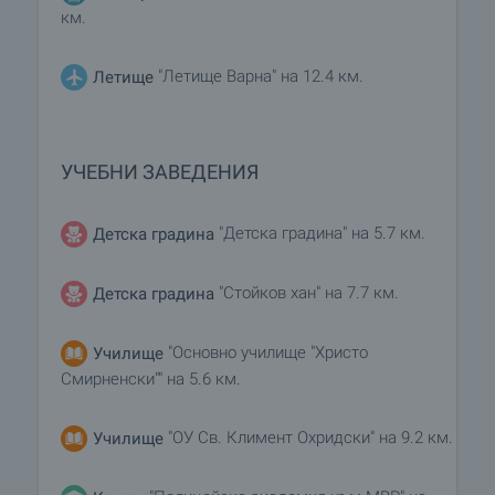
км.
"Летище Варна" на 12.4 км.
Летище
УЧЕБНИ ЗАВЕДЕНИЯ
"Детска градина" на 5.7 км.
Детска градина
"Стойков хан" на 7.7 км.
Детска градина
"Основно училище "Христо
Училище
Смирненски"" на 5.6 км.
"ОУ Св. Климент Охридски" на 9.2 км.
Училище