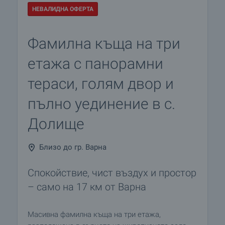
НЕВАЛИДНА ОФЕРТА
Фамилна къща на три
етажа с панорамни
тераси, голям двор и
пълно уединение в с.
Долище
Близо до гр. Варна
Спокойствие, чист въздух и простор
– само на 17 км от Варна
Масивна фамилна къща на три етажа,