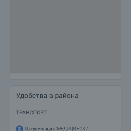
Удобства в района
ТРАНСПОРТ
"МЕДИЦИНСКИ
Метростанция