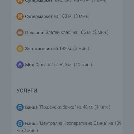
"Бурлекс" на 45 м. (1 мин.)
Супермаркет
на 183 м. (3 мин.)
Супермаркет
"Златен клас" на 106 м. (2 мин.)
Пекарна
на 192 м. (3 мин.)
Зоо магазин
"Хавана" на 825 м. (10 мин.)
Мол
УСЛУГИ
"Пощенска банка" на 48 м. (1 мин.)
Банка
"Централна Кооперативна Банка" на 109
Банка
м. (2 мин.)