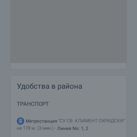
Удобства в района
ТРАНСПОРТ
"СУ СВ. КЛИМЕНТ ОХРИДСКИ"
Метростанция
на 178 м. (3 мин.) -
Линия No: 1, 2