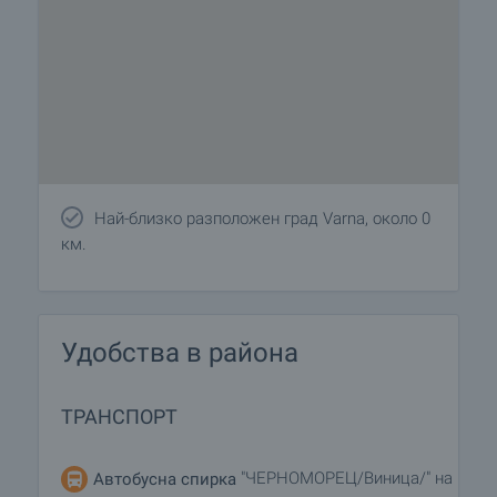
Най-близко разположен град Varna, около 0
км.
Удобства в района
ТРАНСПОРТ
"ЧЕРНОМОРЕЦ/Виница/" на
Автобусна спирка