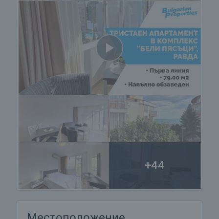
+44
Местоположение