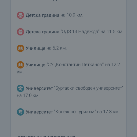
на 10.9 км.
Детска градина
"ОДЗ 13 Надежда" на 11.5 км.
Детска градина
на 6.2 км.
Училище
"СУ „Константин Петканов“" на 12.2
Училище
км.
"Бургаски свободен университет"
Университет
на 17.0 км.
"Колеж по туризъм" на 17.8 км.
Университет