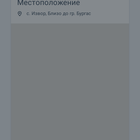
Местоположение
с. Извор, Близо до гр. Бургас