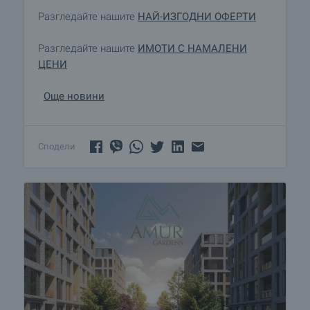
Разгледайте нашите
НАЙ-ИЗГОДНИ ОФЕРТИ
Разгледайте нашите
ИМОТИ С НАМАЛЕНИ
ЦЕНИ
Още новини
Сподели