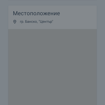
Местоположение
гр. Банско, "Център"