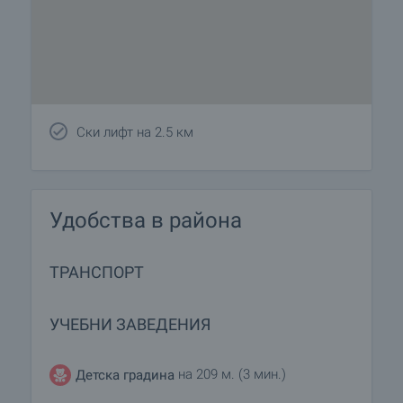
Ски лифт на 2.5 км
Удобства в района
ТРАНСПОРТ
УЧЕБНИ ЗАВЕДЕНИЯ
на 209 м. (3 мин.)
Детска градина