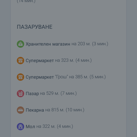
(14 мин.)
ПАЗАРУВАНЕ
на 203 м. (3 мин.)
Хранителен магазин
на 323 м. (4 мин.)
Супермаркет
"Грош" на 385 м. (5 мин.)
Супермаркет
на 529 м. (7 мин.)
Пазар
на 815 м. (10 мин.)
Пекарна
на 322 м. (4 мин.)
Мол