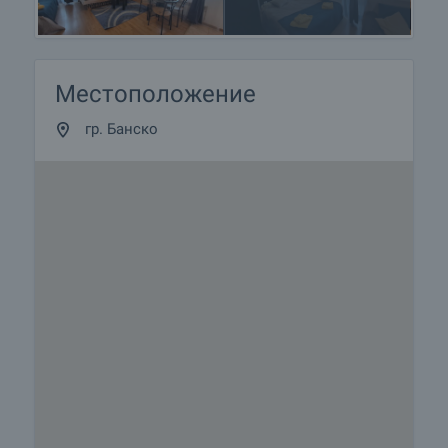
Местоположение
гр. Банско