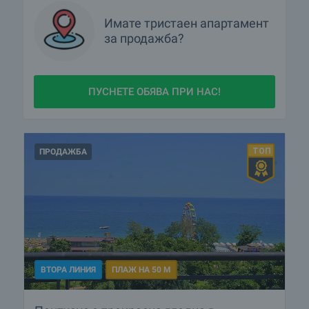
Имате
тристаен апартамент
за продажба?
ПУСНЕТЕ ОБЯВА ПРИ НАС!
ПРОДАЖБА
ВТОРА ЛИНИЯ
ПЛАЖ НА 50 М