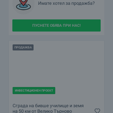
Имате
хотел
за продажба?
ПУСНЕТЕ ОБЯВА ПРИ НАС!
ПРОДАЖБА
ИНВЕСТИЦИОНЕН ПРОЕКТ
Сграда на бивше училище и земя
на 50 км от Велико Търново