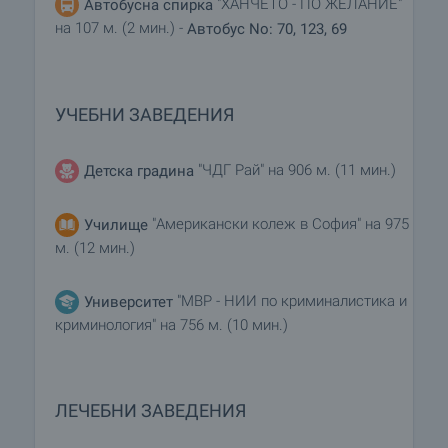
"ХАНЧЕТО - ПО ЖЕЛАНИЕ"
Автобусна спирка
на 107 м. (2 мин.) -
Автобус No: 70, 123, 69
УЧЕБНИ ЗАВЕДЕНИЯ
"ЧДГ Рай" на 906 м. (11 мин.)
Детска градина
"Американски колеж в София" на 975
Училище
м. (12 мин.)
"МВР - НИИ по криминалистика и
Университет
криминология" на 756 м. (10 мин.)
ЛЕЧЕБНИ ЗАВЕДЕНИЯ