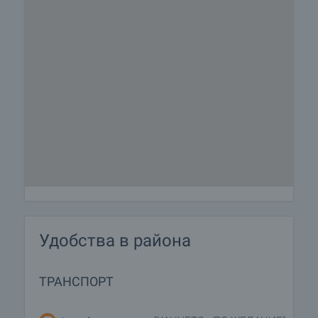
Удобства в района
ТРАНСПОРТ