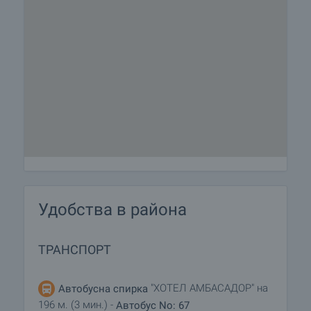
Удобства в района
ТРАНСПОРТ
"ХОТЕЛ АМБАСАДОР" на
Автобусна спирка
196 м. (3 мин.) -
Автобус No: 67