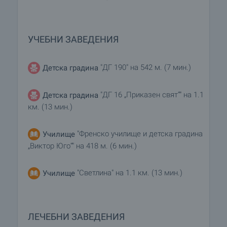
УЧЕБНИ ЗАВЕДЕНИЯ
"ДГ 190" на 542 м. (7 мин.)
Детска градина
"ДГ 16 „Приказен свят“" на 1.1
Детска градина
км. (13 мин.)
"Френско училище и детска градина
Училище
„Виктор Юго“" на 418 м. (6 мин.)
"Светлина" на 1.1 км. (13 мин.)
Училище
ЛЕЧЕБНИ ЗАВЕДЕНИЯ