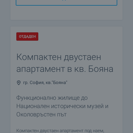
ОТДАДЕН
Компактен двустаен
апартамент в кв. Бояна
гр. София, кв."Бояна"
Функционално жилище до
Национален исторически музей и
Околовръстен път
Компактен двустаен апартамент под наем,