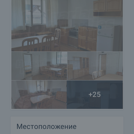
+25
Местоположение