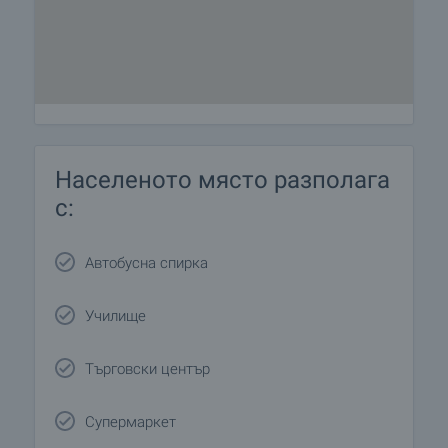
Населеното място разполага
с:
Автобусна спирка
Училище
Търговски център
Супермаркет