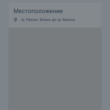
Местоположение
гр. Разлог, Близо до гр. Банско