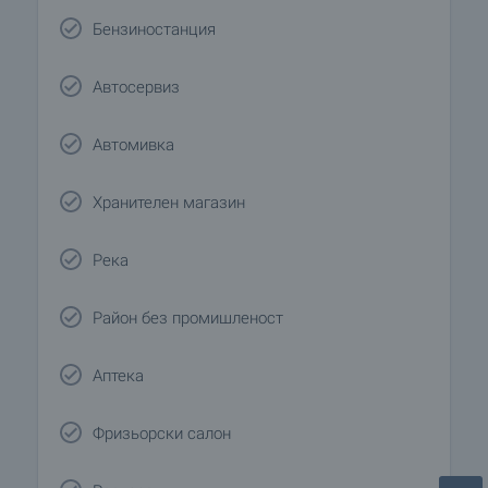
Бензиностанция
Автосервиз
Автомивка
Хранителен магазин
Река
Район без промишленост
Аптека
Фризьорски салон