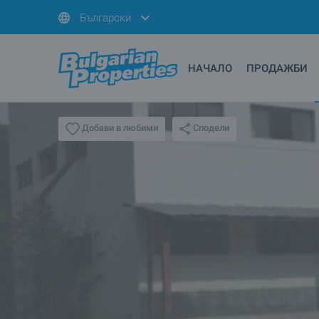
Български
НАЧАЛО
ПРОДАЖБИ
Сподели
Добави в любими