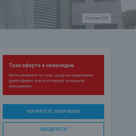
Галерия (28)
Тази оферта е невалидна
Моля свържете се с нас, за да ви предложим
други оферти, които отговарят на вашите
изисквания.
ИЗПРАТЕТЕ ЗАПИТВАНЕ
ОБАДЕТЕ СЕ