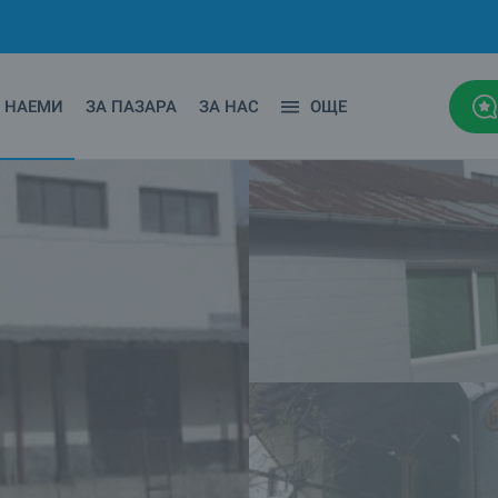
НАЕМИ
ЗА ПАЗАРА
ЗА НАС
ОЩЕ