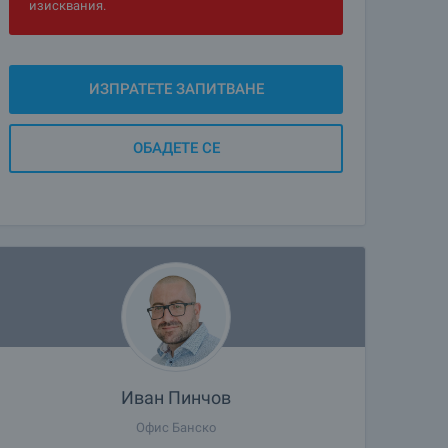
изисквания.
ИЗПРАТЕТЕ ЗАПИТВАНЕ
ОБАДЕТЕ СЕ
Иван Пинчов
Офис Банско