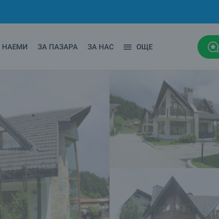
НАЕМИ
ЗА ПАЗАРА
ЗА НАС
ОЩЕ