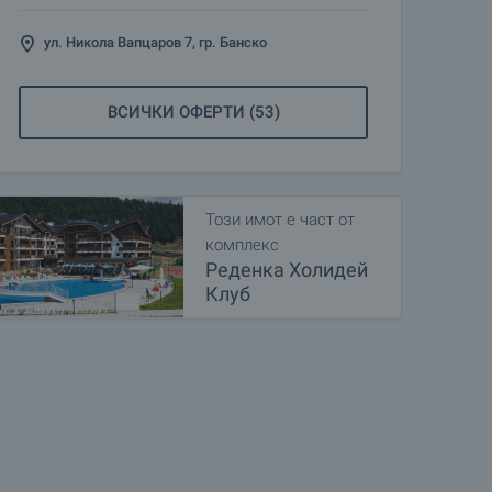
ул. Никола Вапцаров 7, гр. Банско
ВСИЧКИ ОФЕРТИ (53)
Този имот е част от
комплекс
Реденка Холидей
Клуб