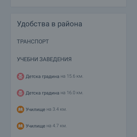
Удобства в района
ТРАНСПОРТ
УЧЕБНИ ЗАВЕДЕНИЯ
на 15.6 км.
Детска градина
на 16.0 км.
Детска градина
на 3.4 км.
Училище
на 4.7 км.
Училище