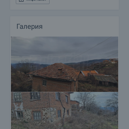
Галерия