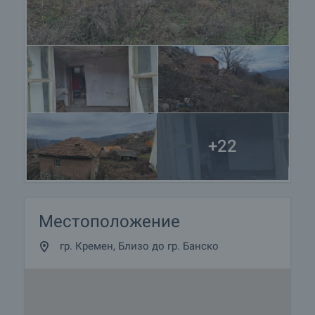
+22
Местоположение
гр. Кремен, Близо до гр. Банско