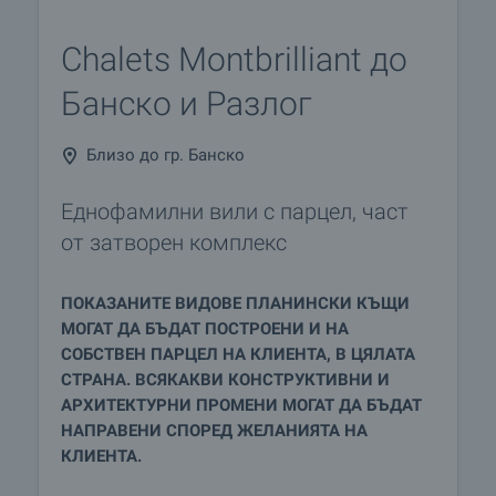
Chalets Montbrilliant до
Банско и Разлог
Близо до гр. Банско
Еднофамилни вили с парцел, част
от затворен комплекс
ПОКАЗАНИТЕ ВИДОВЕ ПЛАНИНСКИ КЪЩИ
МОГАТ ДА БЪДАТ ПОСТРОЕНИ И НА
СОБСТВЕН ПАРЦЕЛ НА КЛИЕНТА, В ЦЯЛАТА
СТРАНА. ВСЯКАКВИ КОНСТРУКТИВНИ И
АРХИТЕКТУРНИ ПРОМЕНИ МОГАТ ДА БЪДАТ
НАПРАВЕНИ СПОРЕД ЖЕЛАНИЯТА НА
КЛИЕНТА.