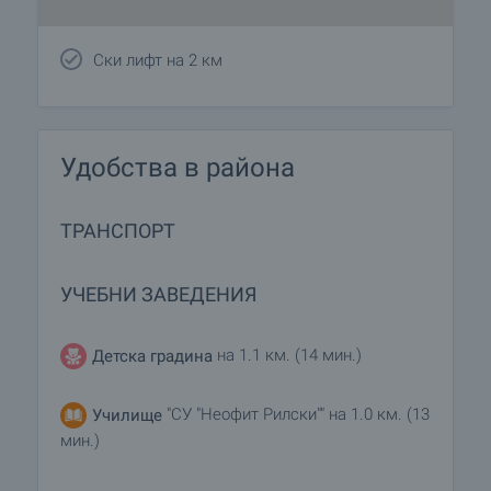
Ски лифт на 2 км
Удобства в района
ТРАНСПОРТ
УЧЕБНИ ЗАВЕДЕНИЯ
на 1.1 км. (14 мин.)
Детска градина
"СУ "Неофит Рилски"" на 1.0 км. (13
Училище
мин.)