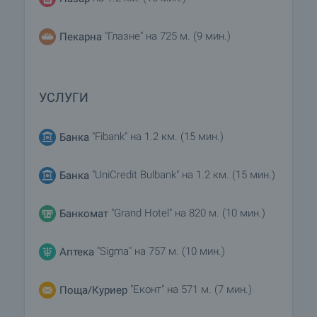
"Глазне" на 725 м. (9 мин.)
Пекарна
УСЛУГИ
"Fibank" на 1.2 км. (15 мин.)
Банка
"UniCredit Bulbank" на 1.2 км. (15 мин.)
Банка
"Grand Hotel" на 820 м. (10 мин.)
Банкомат
"Sigma" на 757 м. (10 мин.)
Аптека
"Еконт" на 571 м. (7 мин.)
Поща/Куриер