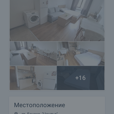
+16
Местоположение