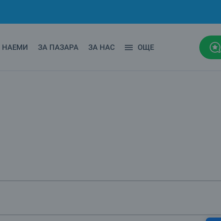
НАЕМИ
ЗА ПАЗАРА
ЗА НАС
ОЩЕ