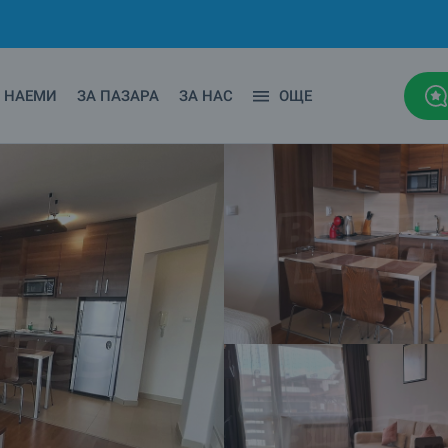
НАЕМИ
ЗА ПАЗАРА
ЗА НАС
ОЩЕ