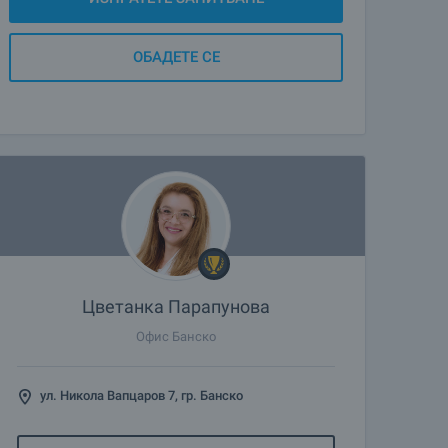
ОБАДЕТЕ СЕ
Цветанка Парапунова
Офис Банско
ул. Никола Вапцаров 7, гр. Банско