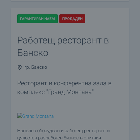
ГАРАНТИРАН НАЕМ
ПРОДАДЕН
Работещ ресторант в
Банско
гр. Банско
Ресторант и конферентна зала в
комплекс "Гранд Монтана"
Напълно оборудван и работещ ресторант и
цялостен разработен бизнес в елитния