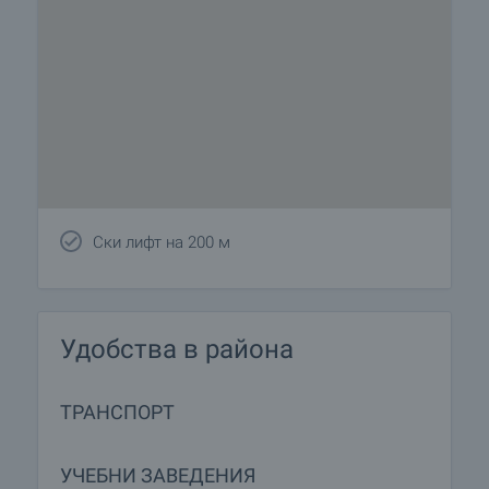
Ски лифт на 200 м
Удобства в района
ТРАНСПОРТ
УЧЕБНИ ЗАВЕДЕНИЯ