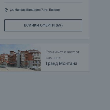
ул. Никола Вапцаров 7, гр. Банско
ВСИЧКИ ОФЕРТИ (69)
Този имот е част от
комплекс
Гранд Монтана