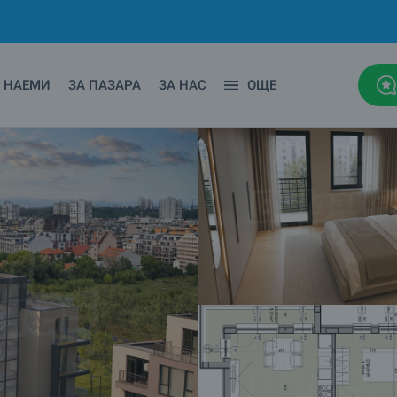
НАЕМИ
ЗА ПАЗАРА
ЗА НАС
ОЩЕ