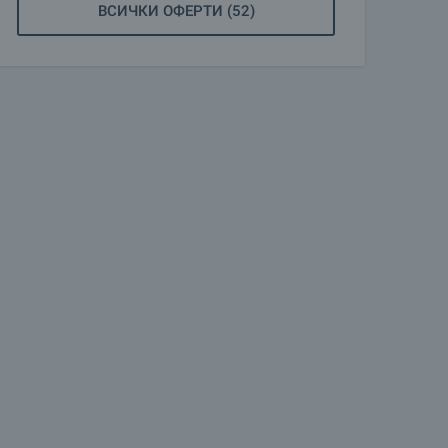
ВСИЧКИ ОФЕРТИ (52)