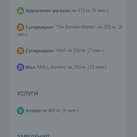
на 613 м. (8 мин.)
Хранителен магазин
"The Bansko Market" на 353 м. (5
Супермаркет
мин.)
"Aldo" на 550 м. (7 мин.)
Супермаркет
"MALL Bansko" на 760 м. (10 мин.)
Мол
УСЛУГИ
на 469 м. (6 мин.)
Аптека
ЗАВЕДЕНИЯ