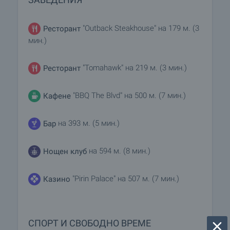
"Outback Steakhouse" на 179 м. (3
Ресторант
мин.)
"Tomahawk" на 219 м. (3 мин.)
Ресторант
"BBQ The Blvd" на 500 м. (7 мин.)
Кафене
на 393 м. (5 мин.)
Бар
на 594 м. (8 мин.)
Нощен клуб
"Pirin Palace" на 507 м. (7 мин.)
Казино
СПОРТ И СВОБОДНО ВРЕМЕ