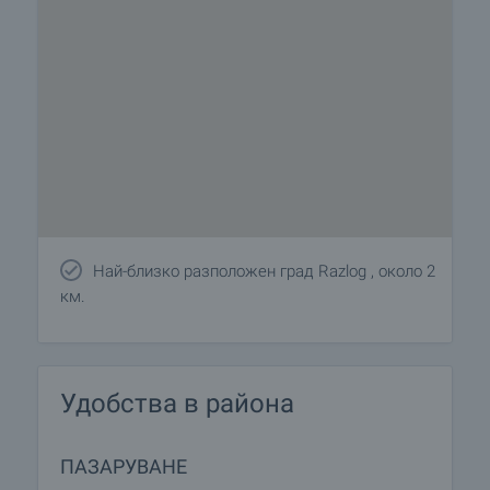
Най-близко разположен град Razlog , около 2
км.
Удобства в района
ПАЗАРУВАНЕ