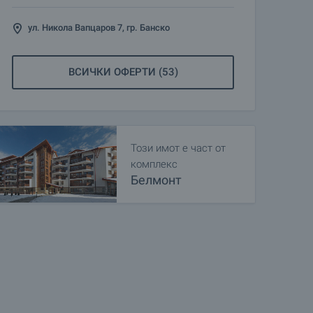
ул. Никола Вапцаров 7, гр. Банско
ВСИЧКИ ОФЕРТИ (53)
Този имот е част от
комплекс
Белмонт