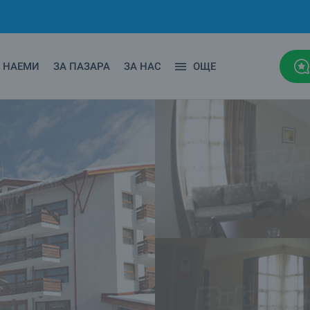
НАЕМИ
ЗА ПАЗАРА
ЗА НАС
ОЩЕ