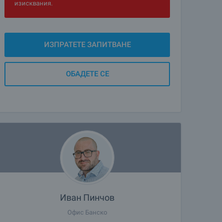
изисквания.
ИЗПРАТЕТЕ ЗАПИТВАНЕ
ОБАДЕТЕ СЕ
Иван Пинчов
Офис Банско