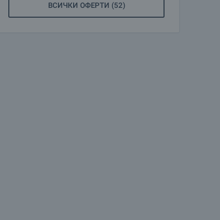
ВСИЧКИ ОФЕРТИ (52)