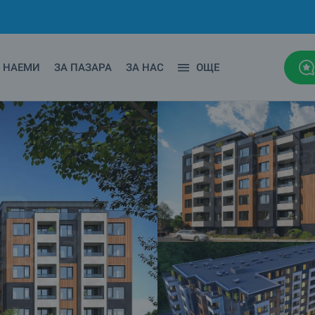
НАЕМИ
ЗА ПАЗАРА
ЗА НАС
ОЩЕ