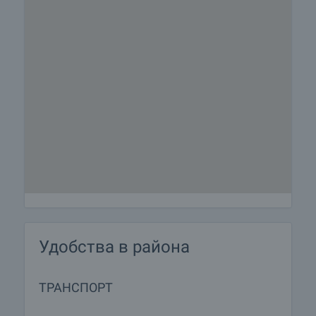
Удобства в района
ТРАНСПОРТ