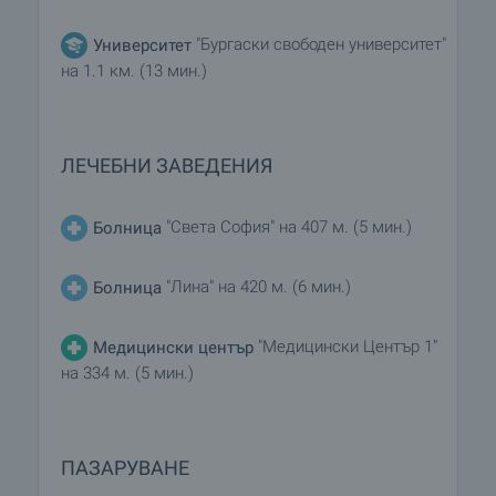
"Бургаски свободен университет"
Университет
на 1.1 км. (13 мин.)
ЛЕЧЕБНИ ЗАВЕДЕНИЯ
"Света София" на 407 м. (5 мин.)
Болница
"Лина" на 420 м. (6 мин.)
Болница
"Медицински Център 1"
Медицински център
на 334 м. (5 мин.)
ПАЗАРУВАНЕ