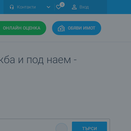
0
Контакти
Вход
ОНЛАЙН ОЦЕНКА
ОБЯВИ ИМОТ
ба и под наем -
ТЪРСИ