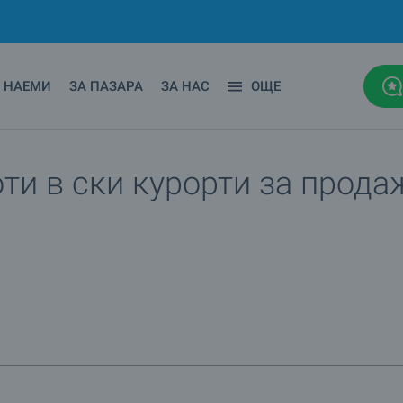
НАЕМИ
ЗА ПАЗАРА
ЗА НАС
ОЩЕ
ти в ски курорти за продаж